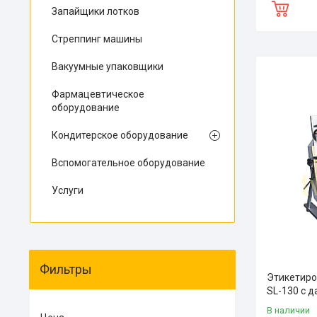
Запайщики лотков
Стреппинг машины
Вакуумные упаковщики
Фармацевтическое
оборудование
Кондитерское оборудование
Вспомогательное оборудование
Услуги
Фильтры
Этикетиро
SL-130 с 
В наличии