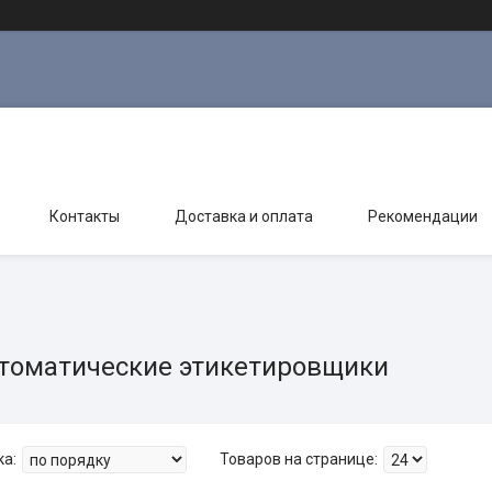
Контакты
Доставка и оплата
Рекомендации
томатические этикетировщики