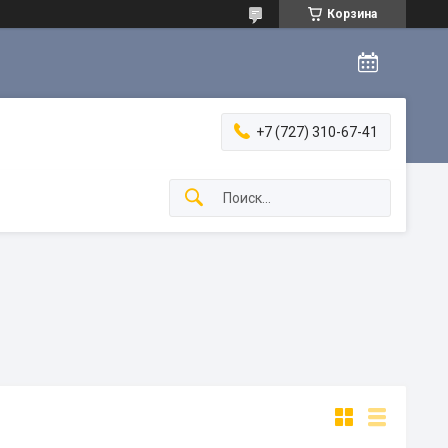
Корзина
+7 (727) 310-67-41