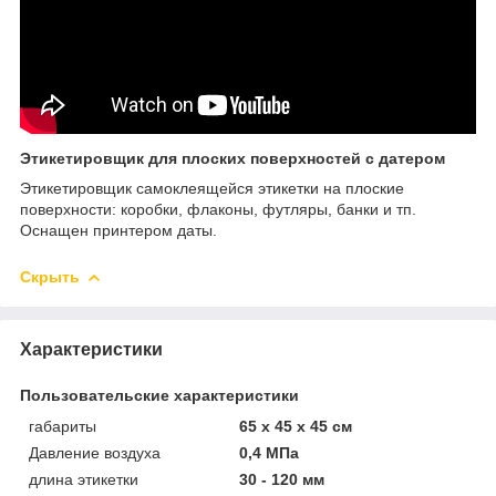
Этикетировщик для плоских поверхностей с датером
Этикетировщик самоклеящейся этикетки на плоские
поверхности: коробки, флаконы, футляры, банки и тп.
Оснащен принтером даты.
Скрыть
Характеристики
Пользовательские характеристики
габариты
65 х 45 х 45 см
Давление воздуха
0,4 МПа
длина этикетки
30 - 120 мм