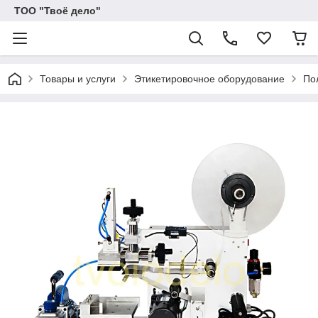
ТОО "Твоё дело"
Товары и услуги
Этикетировочное оборудование
По