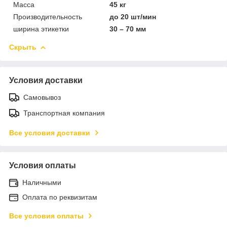
Масса
45 кг
Производительность
до 20 шт/мин
ширина этикетки
30 – 70 мм
Скрыть
Условия доставки
Самовывоз
Транспортная компания
Все условия доставки
Условия оплаты
Наличными
Оплата по реквизитам
Все условия оплаты