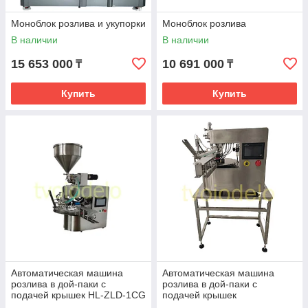
Моноблок розлива и укупорки
Моноблок розлива
В наличии
В наличии
15 653 000
10 691 000
₸
₸
Купить
Купить
Автоматическая машина
Автоматическая машина
розлива в дой-паки с
розлива в дой-паки с
подачей крышек HL-ZLD-1CG
подачей крышек