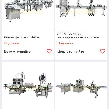
Линия розлива
Линия фасовки БАДов
негазированных напитков
Под заказ
Под заказ
Цену уточняйте
Цену уточняйте