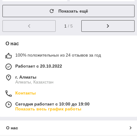
Показать ещё
1
/ 5
О нас
100% положительных из 24 отзывов за год
Работает с 20.10.2022
г. Алматы
Алматы, Казахстан
Контакты
Сегодня работает с 10:00 до 19:00
Показать весь график работы
О нас