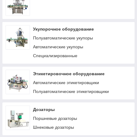
Укупорочное оборудование
Полуавтоматические укупоры
Автоматические укупоры
Специализированные
Этикетировочное оборудование
Автоматические этикетировщики
Полуавтоматические этикетировщики
Дозаторы
Поршневые дозаторы
Шнековые дозаторы