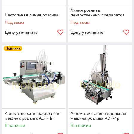
Линия розлива
Настольная линия розлива
лекарственных препаратов
Под заказ
Под заказ
Цену уточняйте
Цену уточняйте
Новинка
Автоматическая настольная
Автоматическая настольная
машина розлива ADF-4m
машина розлива ADF-4p
В наличии
В наличии