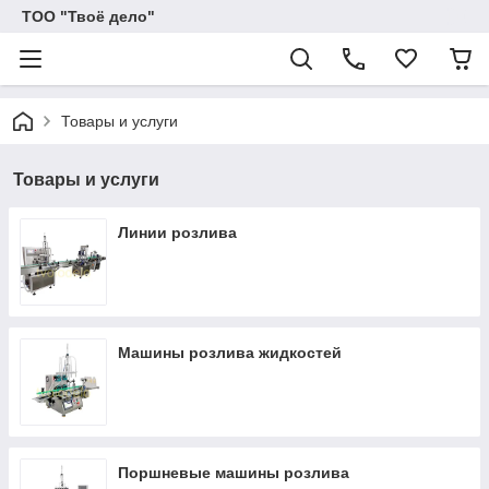
ТОО "Твоё дело"
Товары и услуги
Товары и услуги
Линии розлива
Машины розлива жидкостей
Поршневые машины розлива