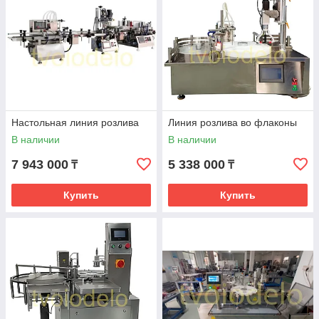
Настольная линия розлива
Линия розлива во флаконы
В наличии
В наличии
7 943 000
5 338 000
₸
₸
Купить
Купить