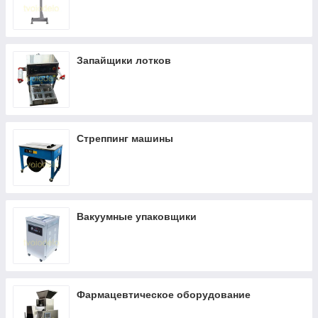
Запайщики лотков
Стреппинг машины
Вакуумные упаковщики
Фармацевтическое оборудование