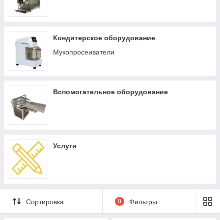
Кондитерское оборудование
Мукопросеиватели
Вспомогательное оборудование
Услуги
Сортировка
0
Фильтры