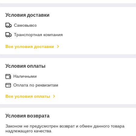
Условия доставки
Самовывоз
Транспортная компания
Все условия доставки
Условия оплаты
Наличными
Оплата по реквизитам
Все условия оплаты
Условия возврата
Законом не предусмотрен возврат и обмен данного товара
надлежащего качества