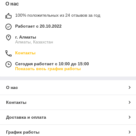
О нас
100% положительных из 24 отзывов за год
Работает с 20.10.2022
г. Алматы
Алматы, Казахстан
Контакты
Сегодня работает с 10:00 до 15:00
Показать весь график работы
О нас
Контакты
Доставка и оплата
График работы