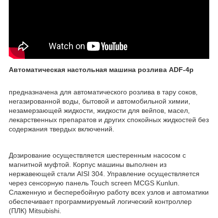
Автоматическая настольная машина розлива ADF-4p
предназначена для автоматического розлива в тару соков,
негазированной воды, бытовой и автомобильной химии,
незамерзающей жидкости, жидкости для вейпов, масел,
лекарственных препаратов и других спокойных жидкостей без
содержания твердых включений.
Дозирование осуществляется шестеренным насосом с
магнитной муфтой. Корпус машины выполнен из
нержавеющей стали AISI 304. Управление осуществляется
через сенсорную панель Touch screen MCGS Kunlun.
Слаженную и бесперебойную работу всех узлов и автоматики
обеспечивает программируемый логический контроллер
(ПЛК) Mitsubishi.