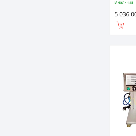
В наличии
5 036 0