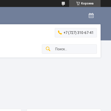
Корзина
+7 (727) 310-67-41