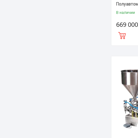
Полуавтом
В наличии
669 000