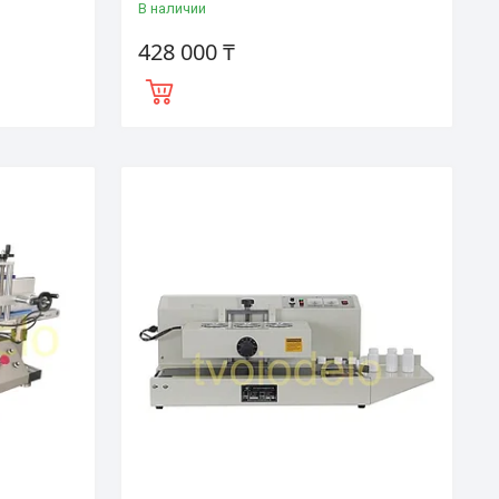
В наличии
428 000 ₸