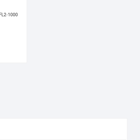
FL2-1000