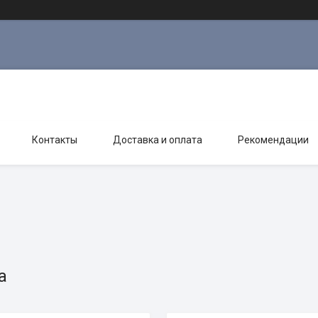
Контакты
Доставка и оплата
Рекомендации
а