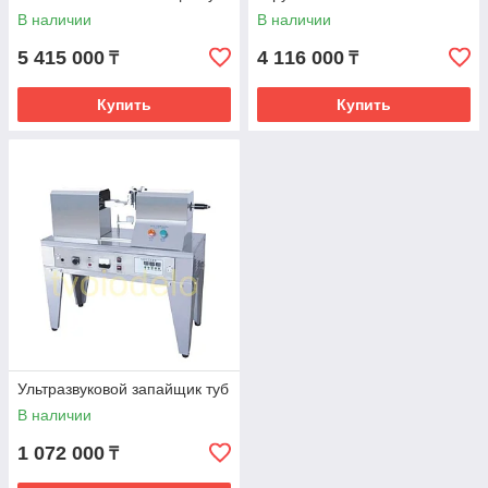
В наличии
В наличии
5 415 000
4 116 000
₸
₸
Купить
Купить
Ультразвуковой запайщик туб
В наличии
1 072 000
₸