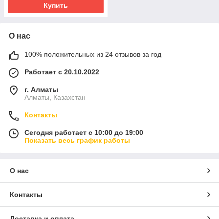
Купить
О нас
100% положительных из 24 отзывов за год
Работает с 20.10.2022
г. Алматы
Алматы, Казахстан
Контакты
Сегодня работает с 10:00 до 19:00
Показать весь график работы
О нас
Контакты
Доставка и оплата