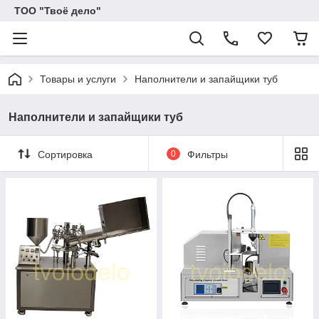
ТОО "Твоё дело"
Товары и услуги
Наполнители и запайщики туб
Наполнители и запайщики туб
Сортировка
0
Фильтры