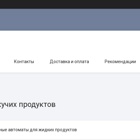
Контакты
Доставка и оплата
Рекомендации
кучих продуктов
ные автоматы для жидких продуктов