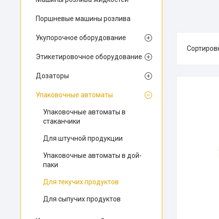
Поршневые машины розлива
Укупорочное оборудование
Этикетировочное оборудование
Дозаторы
Упаковочные автоматы
Упаковочные автоматы в
стаканчики
Для штучной продукции
Упаковочные автоматы в дой-
паки
Для текучих продуктов
Для сыпучих продуктов