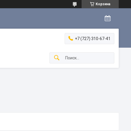
Корзина
+7 (727) 310-67-41