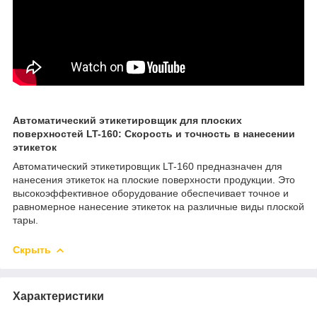
Автоматический этикетировщик для плоских
поверхностей LT-160: Скорость и точность в нанесении
этикеток
Автоматический этикетировщик LT-160 предназначен для
нанесения этикеток на плоские поверхности продукции. Это
высокоэффективное оборудование обеспечивает точное и
равномерное нанесение этикеток на различные виды плоской
тары.
Скрыть
Характеристики