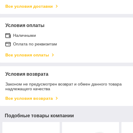
Все условия доставки
Условия оплаты
Наличными
Оплата по реквизитам
Все условия оплаты
Условия возврата
Законом не предусмотрен возврат и обмен данного товара
надлежащего качества
Все условия возврата
Подобные товары компании