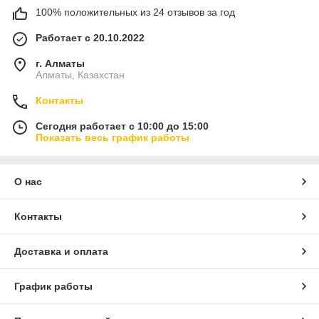
100% положительных из 24 отзывов за год
Работает с 20.10.2022
г. Алматы
Алматы, Казахстан
Контакты
Сегодня работает с 10:00 до 15:00
Показать весь график работы
О нас
Контакты
Доставка и оплата
График работы