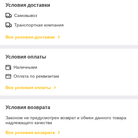
Условия доставки
Самовывоз
Транспортная компания
Все условия доставки
Условия оплаты
Наличными
Оплата по реквизитам
Все условия оплаты
Условия возврата
Законом не предусмотрен возврат и обмен данного товара
надлежащего качества
Все условия возврата