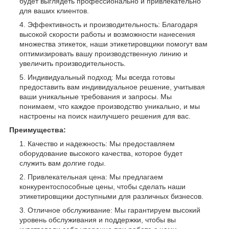
будет выглядеть профессионально и привлекательно
для ваших клиентов.
Эффективность и производительность: Благодаря
высокой скорости работы и возможности нанесения
множества этикеток, наши этикетировщики помогут вам
оптимизировать вашу производственную линию и
увеличить производительность.
Индивидуальный подход: Мы всегда готовы
предоставить вам индивидуальное решение, учитывая
ваши уникальные требования и запросы. Мы
понимаем, что каждое производство уникально, и мы
настроены на поиск наилучшего решения для вас.
Преимущества:
Качество и надежность: Мы предоставляем
оборудование высокого качества, которое будет
служить вам долгие годы.
Привлекательная цена: Мы предлагаем
конкурентоспособные цены, чтобы сделать наши
этикетировщики доступными для различных бизнесов.
Отличное обслуживание: Мы гарантируем высокий
уровень обслуживания и поддержки, чтобы вы