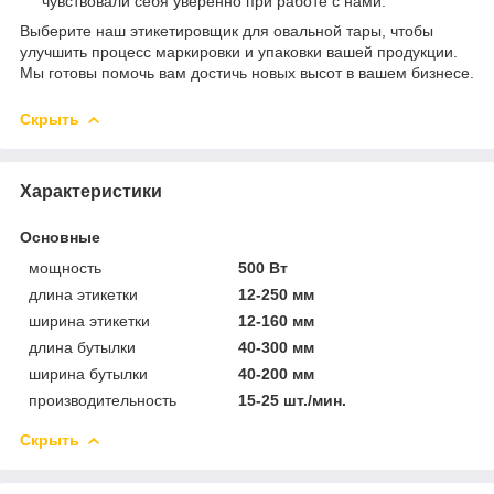
чувствовали себя уверенно при работе с нами.
Выберите наш этикетировщик для овальной тары, чтобы
улучшить процесс маркировки и упаковки вашей продукции.
Мы готовы помочь вам достичь новых высот в вашем бизнесе.
Скрыть
Характеристики
Основные
мощность
500 Вт
длина этикетки
12-250 мм
ширина этикетки
12-160 мм
длина бутылки
40-300 мм
ширина бутылки
40-200 мм
производительность
15-25 шт./мин.
Скрыть