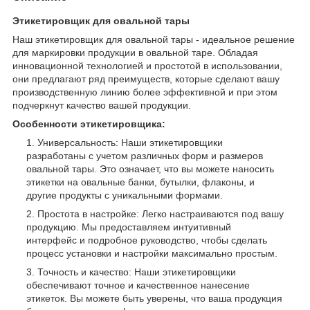
Этикетировщик для овальной тары
Наш этикетировщик для овальной тары - идеальное решение
для маркировки продукции в овальной таре. Обладая
инновационной технологией и простотой в использовании,
они предлагают ряд преимуществ, которые сделают вашу
производственную линию более эффективной и при этом
подчеркнут качество вашей продукции.
Особенности этикетировщика:
Универсальность: Наши этикетировщики
разработаны с учетом различных форм и размеров
овальной тары. Это означает, что вы можете наносить
этикетки на овальные банки, бутылки, флаконы, и
другие продукты с уникальными формами.
Простота в настройке: Легко настраиваются под вашу
продукцию. Мы предоставляем интуитивный
интерфейс и подробное руководство, чтобы сделать
процесс установки и настройки максимально простым.
Точность и качество: Наши этикетировщики
обеспечивают точное и качественное нанесение
этикеток. Вы можете быть уверены, что ваша продукция