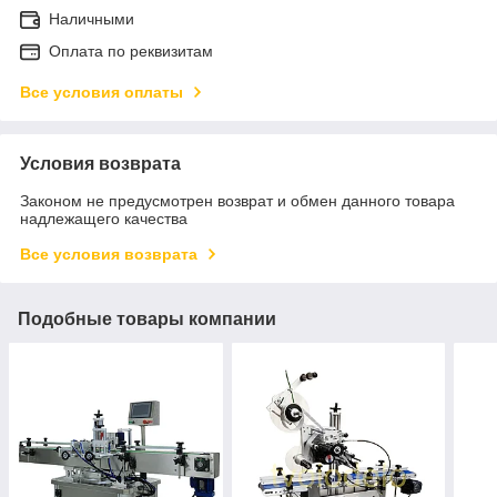
Наличными
Оплата по реквизитам
Все условия оплаты
Условия возврата
Законом не предусмотрен возврат и обмен данного товара
надлежащего качества
Все условия возврата
Подобные товары компании