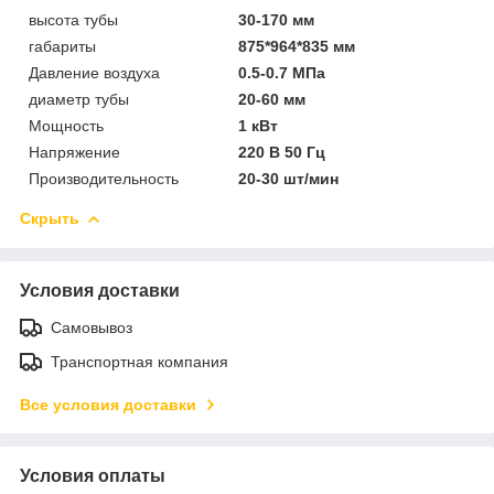
высота тубы
30-170 мм
габариты
875*964*835 мм
Давление воздуха
0.5-0.7 МПа
диаметр тубы
20-60 мм
Мощность
1 кВт
Напряжение
220 В 50 Гц
Производительность
20-30 шт/мин
Скрыть
Условия доставки
Самовывоз
Транспортная компания
Все условия доставки
Условия оплаты