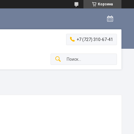
Корзина
+7 (727) 310-67-41