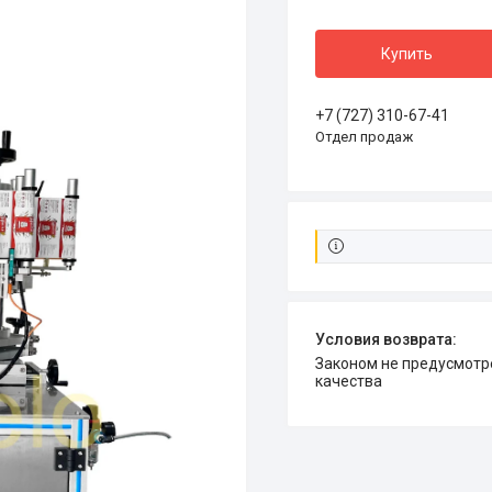
Купить
+7 (727) 310-67-41
Отдел продаж
Законом не предусмотрен возврат и обмен данного товара надлежащего
качества