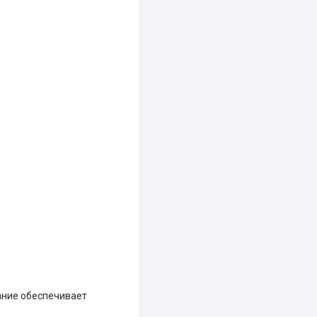
ание обеспечивает