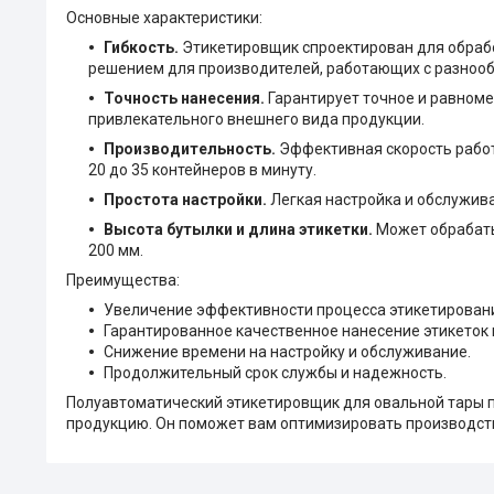
Основные характеристики:
Гибкость.
Этикетировщик спроектирован для обрабо
решением для производителей, работающих с разнооб
Точность нанесения.
Гарантирует точное и равноме
привлекательного внешнего вида продукции.
Производительность.
Эффективная скорость работ
20 до 35 контейнеров в минуту.
Простота настройки.
Легкая настройка и обслужив
Высота бутылки и длина этикетки.
Может обрабаты
200 мм.
Преимущества:
Увеличение эффективности процесса этикетирован
Гарантированное качественное нанесение этикеток 
Снижение времени на настройку и обслуживание.
Продолжительный срок службы и надежность.
Полуавтоматический этикетировщик для овальной тары 
продукцию. Он поможет вам оптимизировать производств