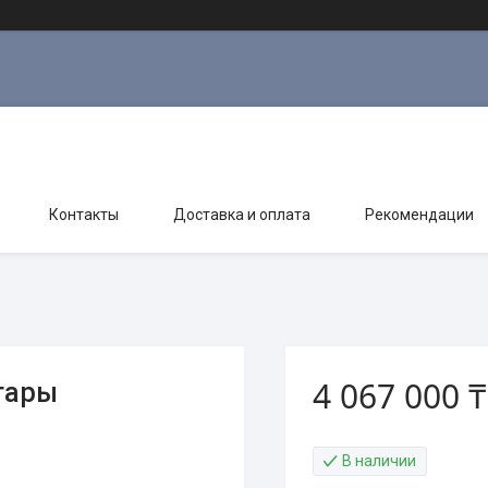
Контакты
Доставка и оплата
Рекомендации
4 067 000 ₸
тары
В наличии