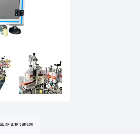
ция для заказа