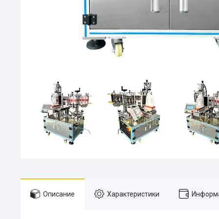
Описание
Характеристики
Информа