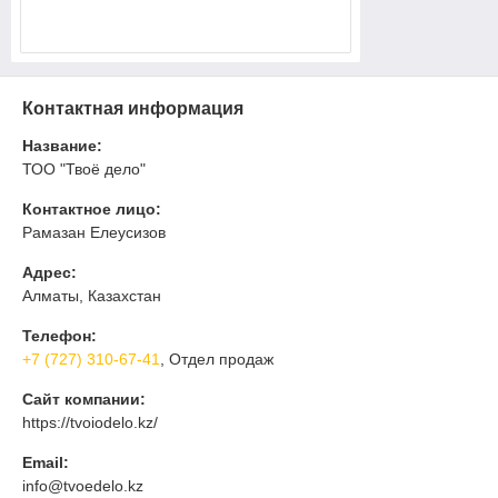
Контактная информация
Название:
ТОО "Твоё дело"
Контактное лицо:
Рамазан Елеусизов
Адрес:
Алматы, Казахстан
Телефон:
+7 (727) 310-67-41
, Отдел продаж
Сайт компании:
https://tvoiodelo.kz/
Email:
info@tvoedelo.kz