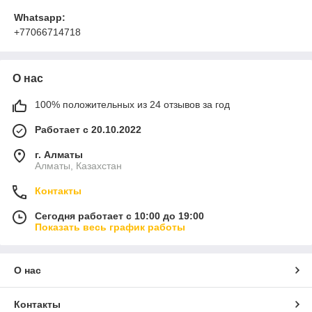
Whatsapp:
+77066714718
О нас
100% положительных из 24 отзывов за год
Работает с 20.10.2022
г. Алматы
Алматы, Казахстан
Контакты
Сегодня работает с 10:00 до 19:00
Показать весь график работы
О нас
Контакты