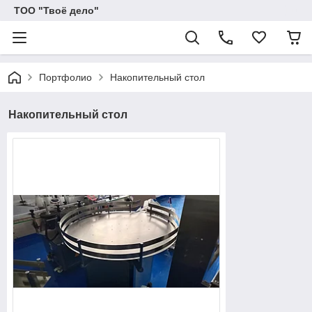
ТОО "Твоё дело"
Портфолио
Накопительный стол
Накопительный стол