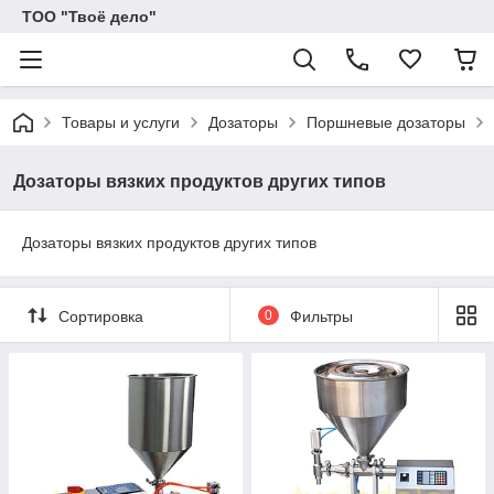
ТОО "Твоё дело"
Товары и услуги
Дозаторы
Поршневые дозаторы
Дозаторы вязких продуктов других типов
Дозаторы вязких продуктов других типов
Сортировка
0
Фильтры