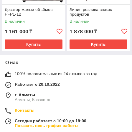
Дозатор малых объёмов
Линия розлива вязких
PFP1-12
продуктов
В наличии
В наличии
1 161 000
1 878 000
₸
₸
Купить
Купить
О нас
100% положительных из 24 отзывов за год
Работает с 20.10.2022
г. Алматы
Алматы, Казахстан
Контакты
Сегодня работает с 10:00 до 19:00
Показать весь график работы