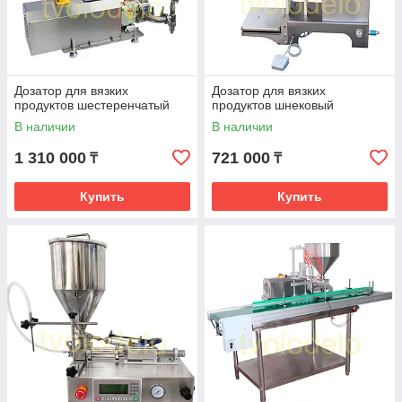
Дозатор для вязких
Дозатор для вязких
продуктов шестеренчатый
продуктов шнековый
В наличии
В наличии
1 310 000
721 000
₸
₸
Купить
Купить