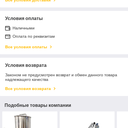
Условия оплаты
Наличными
Оплата по реквизитам
Все условия оплаты
Условия возврата
Законом не предусмотрен возврат и обмен данного товара
надлежащего качества
Все условия возврата
Подобные товары компании