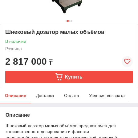
Шнековый дозатор малых объёмов
В наличии
Розница
2 817 000
₸
Купить
Описание
Доставка
Оплата
Условия возврата
Описание
Шнековый дозатор малых объёмов предназначен для
количественного дозирования и фасовки
порошкообразных материалов в химической, пищевой