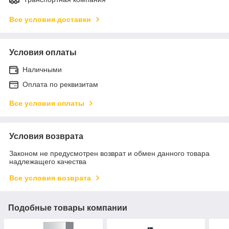
Все условия доставки
Условия оплаты
Наличными
Оплата по реквизитам
Все условия оплаты
Условия возврата
Законом не предусмотрен возврат и обмен данного товара
надлежащего качества
Все условия возврата
Подобные товары компании