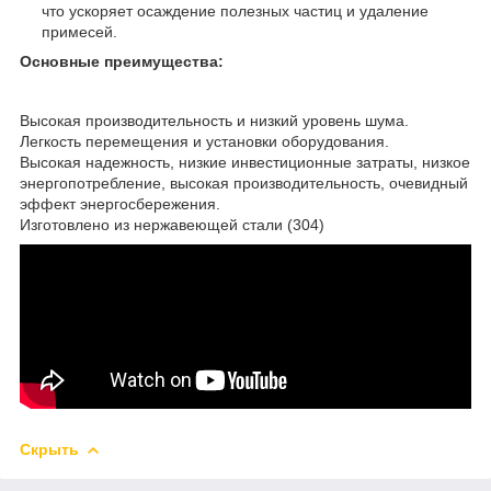
что ускоряет осаждение полезных частиц и удаление
примесей.
Основные преимущества:
Высокая производительность и низкий уровень шума.
Легкость перемещения и установки оборудования.
Высокая надежность, низкие инвестиционные затраты, низкое
энергопотребление, высокая производительность, очевидный
эффект энергосбережения.
Изготовлено из нержавеющей стали (304)
Скрыть