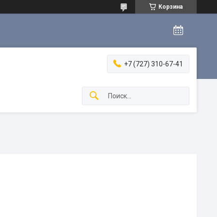
Корзина
+7 (727) 310-67-41