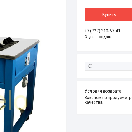
Купить
+7 (727) 310-67-41
Отдел продаж
Законом не предусмотрен возврат и обмен данного товара надлежащего
качества