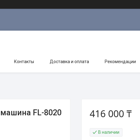
Контакты
Доставка и оплата
Рекомендации
416 000 ₸
 машина FL-8020
В наличии