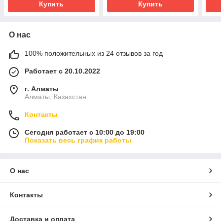
Купить
Купить
О нас
100% положительных из 24 отзывов за год
Работает с 20.10.2022
г. Алматы
Алматы, Казахстан
Контакты
Сегодня работает с 10:00 до 19:00
Показать весь график работы
О нас
Контакты
Доставка и оплата