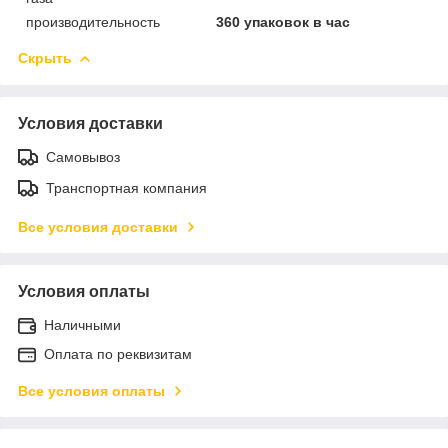
производительность
360 упаковок в час
Скрыть
Условия доставки
Самовывоз
Транспортная компания
Все условия доставки
Условия оплаты
Наличными
Оплата по реквизитам
Все условия оплаты