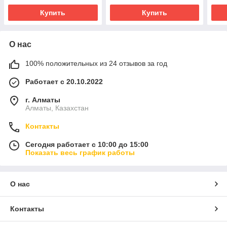
Купить
Купить
О нас
100% положительных из 24 отзывов за год
Работает с 20.10.2022
г. Алматы
Алматы, Казахстан
Контакты
Сегодня работает с 10:00 до 15:00
Показать весь график работы
О нас
Контакты