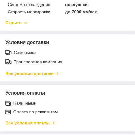
Система охлаждения
воздушная
Скорость маркировки
до 7000 мм/сек
Скрыть
Условия доставки
Самовывоз
Транспортная компания
Все условия доставки
Условия оплаты
Наличными
Оплата по реквизитам
Все условия оплаты