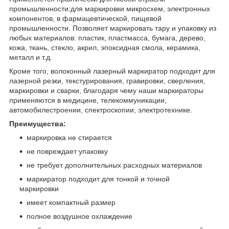
промышленности:для маркировки микросхем, электронных
компонентов, в фармацевтической, пищевой
промышленности. Позволяет маркировать тару и упаковку из
любых материалов: пластик, пластмасса, бумага, дерево,
кожа, ткань, стекло, акрил, эпоксидная смола, керамика,
металл и т.д.
Кроме того, волоконный лазерный маркиратор подходит для
лазерной резки, текстурирования, гравировки, сверления,
маркировки и сварки, благодаря чему наши маркираторы
применяются в медицине, телекоммуникации,
автомобилестроении, спектроскопии, электротехнике.
Преимущества:
маркировка не стирается
не повреждает упаковку
не требует дополнительных расходных материалов
маркиратор подходит для тонкой и точной
маркировки
имеет компактный размер
полное воздушное охлаждение