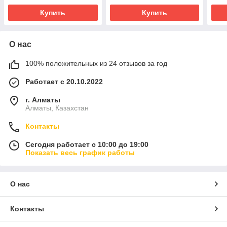
Купить
Купить
О нас
100% положительных из 24 отзывов за год
Работает с 20.10.2022
г. Алматы
Алматы, Казахстан
Контакты
Сегодня работает с 10:00 до 19:00
Показать весь график работы
О нас
Контакты