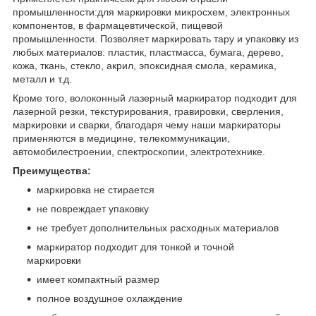
промышленности:для маркировки микросхем, электронных
компонентов, в фармацевтической, пищевой
промышленности. Позволяет маркировать тару и упаковку из
любых материалов: пластик, пластмасса, бумага, дерево,
кожа, ткань, стекло, акрил, эпоксидная смола, керамика,
металл и т.д.
Кроме того, волоконный лазерный маркиратор подходит для
лазерной резки, текстурирования, гравировки, сверления,
маркировки и сварки, благодаря чему наши маркираторы
применяются в медицине, телекоммуникации,
автомобилестроении, спектроскопии, электротехнике.
Преимущества
:
маркировка не стирается
не повреждает упаковку
не требует дополнительных расходных материалов
маркиратор подходит для тонкой и точной
маркировки
имеет компактный размер
полное воздушное охлаждение