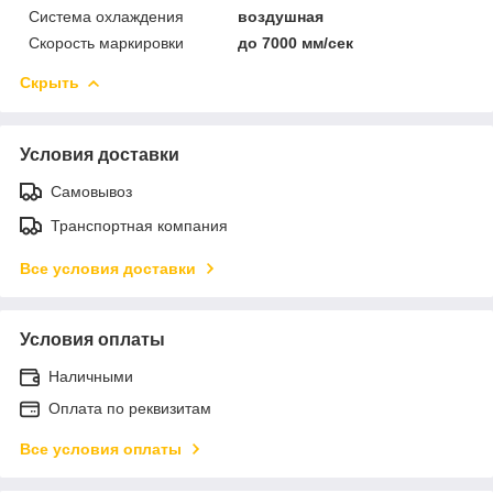
Система охлаждения
воздушная
Скорость маркировки
до 7000 мм/сек
Скрыть
Условия доставки
Самовывоз
Транспортная компания
Все условия доставки
Условия оплаты
Наличными
Оплата по реквизитам
Все условия оплаты