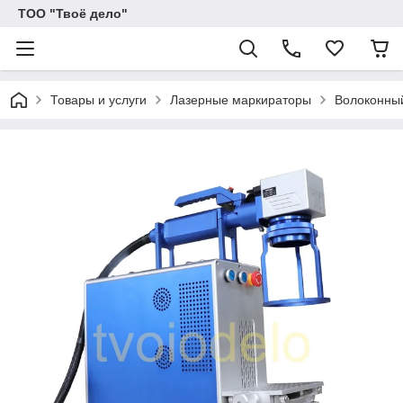
ТОО "Твоё дело"
Товары и услуги
Лазерные маркираторы
Волоконны