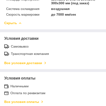
300х300 мм (под заказ)
Система охлаждения
воздушная
Скорость маркировки
до 7000 мм/сек
Скрыть
Условия доставки
Самовывоз
Транспортная компания
Все условия доставки
Условия оплаты
Наличными
Оплата по реквизитам
Все условия оплаты