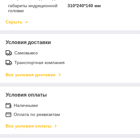
габариты индукционной
310*240*140 мм
головки
Скрыть
Условия доставки
Самовывоз
Транспортная компания
Все условия доставки
Условия оплаты
Наличными
Оплата по реквизитам
Все условия оплаты