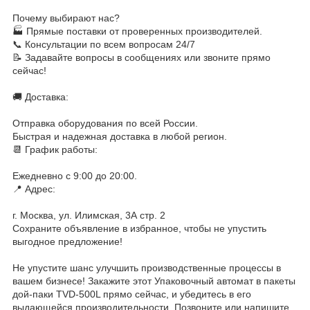
Почему выбирают нас?
🏭 Прямые поставки от проверенных производителей.
📞 Консультации по всем вопросам 24/7
📝 Задавайте вопросы в сообщениях или звоните прямо
сейчас!
🚚 Доставка:
Отправка оборудования по всей России.
Быстрая и надежная доставка в любой регион.
📆 График работы:
Ежедневно с 9:00 до 20:00.
📍 Адрес:
г. Москва, ул. Илимская, 3А стр. 2
Сохраните объявление в избранное, чтобы не упустить
выгодное предложение!
Не упустите шанс улучшить производственные процессы в
вашем бизнесе! Закажите этот Упаковочный автомат в пакеты
дой-паки TVD-500L прямо сейчас, и убедитесь в его
выдающейся производительности. Позвоните или напишите