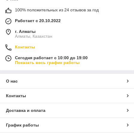
100% положительных из 24 отзывов за год
Работает с 20.10.2022
г. Алматы
Алматы, Казахстан
Контакты
Сегодня работает с 10:00 до 19:00
Показать весь график работы
О нас
Контакты
Доставка и оплата
График работы