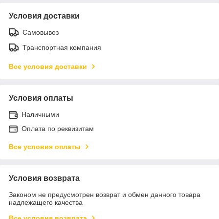
Условия доставки
Самовывоз
Транспортная компания
Все условия доставки
Условия оплаты
Наличными
Оплата по реквизитам
Все условия оплаты
Условия возврата
Законом не предусмотрен возврат и обмен данного товара
надлежащего качества
Все условия возврата