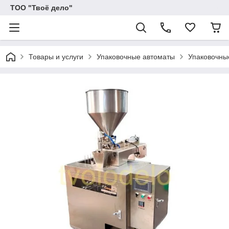
ТОО "Твоё дело"
Товары и услуги
Упаковочные автоматы
Упаковочны