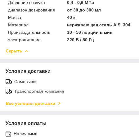
Давление воздуха
0,4 - 0,6 МПа
диапазон дозирования
от 30 до 300 мл
Масса
40 кг
Материал
нержавеющая сталь AISI 304
Производительность
10 - 50 порций в мин
электропитание
220 В / 50 Гц
Скрыть
Условия доставки
Самовывоз
Транспортная компания
Все условия доставки
Условия оплаты
Наличными