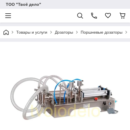
ТОО "Твоё дело"
Товары и услуги
Дозаторы
Поршневые дозаторы