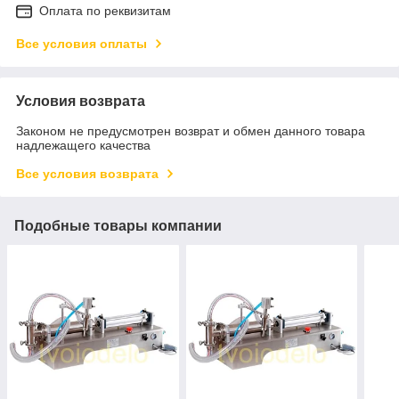
Оплата по реквизитам
Все условия оплаты
Условия возврата
Законом не предусмотрен возврат и обмен данного товара
надлежащего качества
Все условия возврата
Подобные товары компании