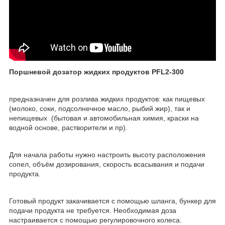
Поршневой дозатор жидких продуктов PFL2-300
предназначен для розлива жидких продуктов: как пищевых
(молоко, соки, подсолнечное масло, рыбий жир), так и
непищевых (бытовая и автомобильная химия, краски на
водной основе, растворители и пр).
Для начала работы нужно настроить высоту расположения
сопел, объём дозирования, скорость всасывания и подачи
продукта.
Готовый продукт закачивается с помощью шланга, бункер для
подачи продукта не требуется. Необходимая доза
настраивается с помощью регулировочного колеса.