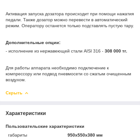
Активация запуска дозатора происходит при помощи нажатия
педали. Также дозатор можно перевести в автоматический
режим. Оператору останется только подставлять пустую тару.
Дополнительные опции:
- исполнение из нержавеющей стали AISI 316 -
308 000 тг.
Для работы аппарата необходимо подключение к
компрессору или подвод пневмосети со сжатым очищенным
воздухом.
Скрыть
Характеристики
Пользовательские характеристики
габариты
950х550х380 мм