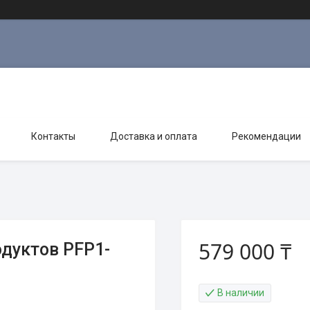
Контакты
Доставка и оплата
Рекомендации
579 000 ₸
дуктов PFP1-
В наличии