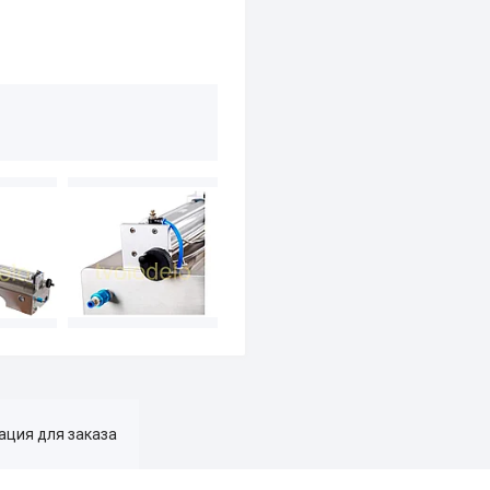
ция для заказа