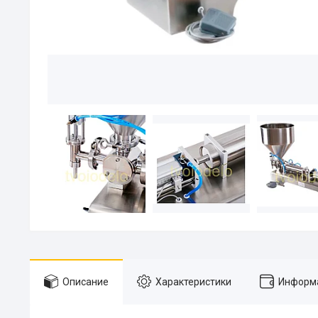
Описание
Характеристики
Информа