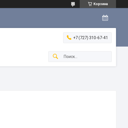
Корзина
+7 (727) 310-67-41