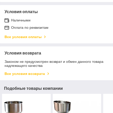
Условия оплаты
Наличными
Оплата по реквизитам
Все условия оплаты
Условия возврата
Законом не предусмотрен возврат и обмен данного товара
надлежащего качества
Все условия возврата
Подобные товары компании