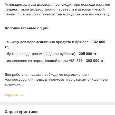
Активация запуска дозатора происходит при помощи нажатия
педали. Также дозатор можно перевести в автоматический
режим. Оператору останется только подставлять пустую тару.
Дополнительные опции:
- миксер для перемешивания продукта в бункере -
132 000
тг
;
- бункер с подогревом (водяная рубашка) -
205 000 тг;
- исполнение из нержавеющей стали AISI 316 -
308 000 тг.
Для работы аппарата необходимо подключение к
компрессору или подвод пневмосети со сжатым очищенным
воздухом.
Скрыть
Характеристики