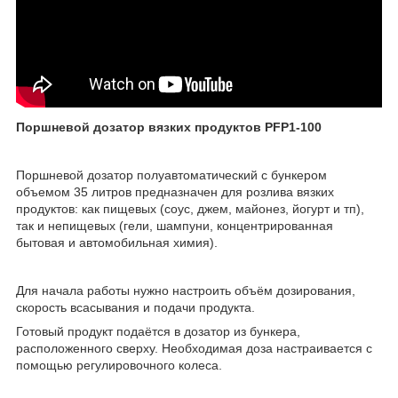
Поршневой дозатор вязких продуктов PFP1-100
Поршневой дозатор полуавтоматический с бункером
объемом 35 литров предназначен для розлива вязких
продуктов: как пищевых (соус, джем, майонез, йогурт и тп),
так и непищевых (гели, шампуни, концентрированная
бытовая и автомобильная химия).
Для начала работы нужно настроить объём дозирования,
скорость всасывания и подачи продукта.
Готовый продукт подаётся в дозатор из бункера,
расположенного сверху. Необходимая доза настраивается с
помощью регулировочного колеса.