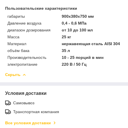
Пользовательские характеристики
габариты
900х380х750 мм
Давление воздуха
0,4 - 0,6 МПа
диапазон дозирования
от 10 до 100 мл
Масса
25 кг
Материал
нержавеющая сталь AISI 304
объём бака
35 л
Производительность
10 - 25 порций в мин
электропитание
220 В / 50 Гц
Скрыть
Условия доставки
Самовывоз
Транспортная компания
Все условия доставки