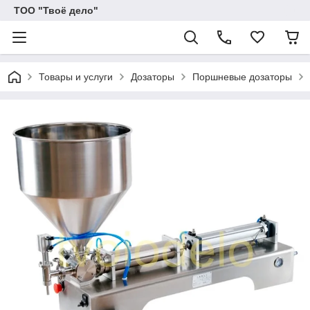
ТОО "Твоё дело"
Товары и услуги
Дозаторы
Поршневые дозаторы