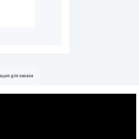
ция для заказа