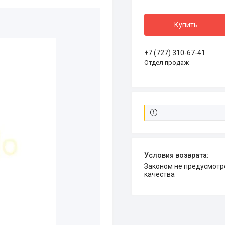
Купить
+7 (727) 310-67-41
Отдел продаж
Законом не предусмотрен возврат и обмен данного товара надлежащего
качества