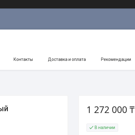
Контакты
Доставка и оплата
Рекомендации
1 272 000 ₸
ый
В наличии