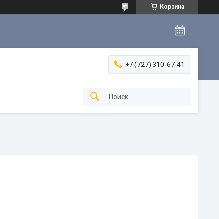
Корзина
+7 (727) 310-67-41