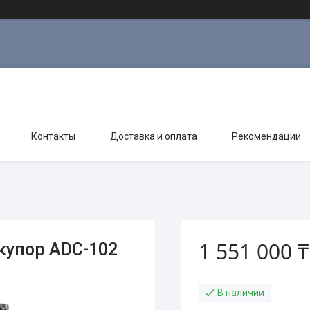
Контакты
Доставка и оплата
Рекомендации
1 551 000 ₸
купор ADC-102
В наличии