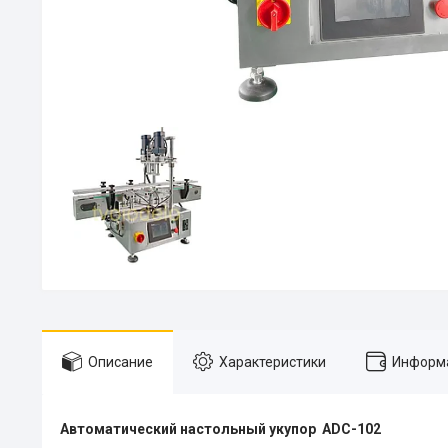
Описание
Характеристики
Информа
Автоматический настольный укупор ADC-102