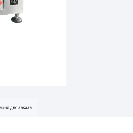
ция для заказа