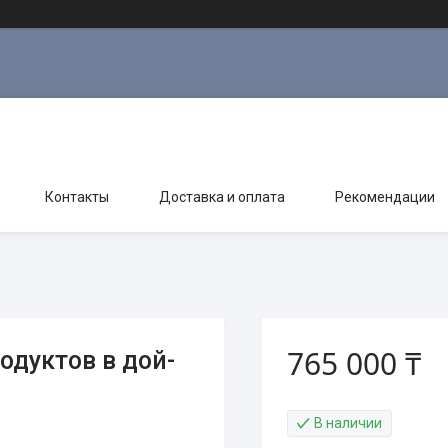
Контакты
Доставка и оплата
Рекомендации
765 000 ₸
дуктов в дой-
В наличии