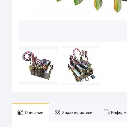
Описание
Характеристики
Информа