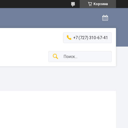
Корзина
+7 (727) 310-67-41