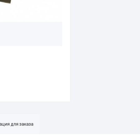
ция для заказа