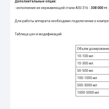
Дополнительные опции:
- исполнение из нержавеющей стали AISI 316 -
308 000 тг.
Для работы аппарата необходимо подключение к компре
Таблица цен и модификаций
Объём дозировани
10-100 мл
10-300 мл
50-500 мл
100-1000 мл
500-3000 мл
1000-5000 мл