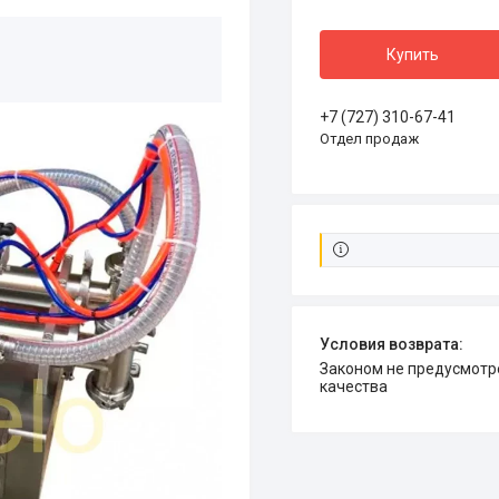
Купить
+7 (727) 310-67-41
Отдел продаж
Законом не предусмотрен возврат и обмен данного товара надлежащего
качества