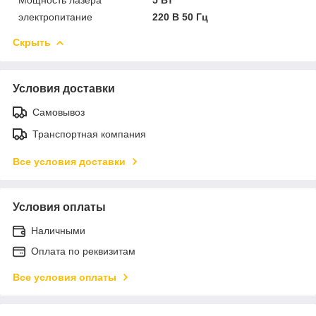
электропитание
220 В 50 Гц
Скрыть
Условия доставки
Самовывоз
Транспортная компания
Все условия доставки
Условия оплаты
Наличными
Оплата по реквизитам
Все условия оплаты