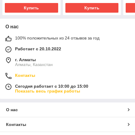
Купить
Купить
О нас
100% положительных из 24 отзывов за год
Работает с 20.10.2022
г. Алматы
Алматы, Казахстан
Контакты
Сегодня работает с 10:00 до 15:00
Показать весь график работы
О нас
Контакты