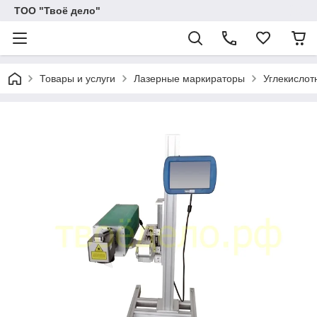
ТОО "Твоё дело"
Товары и услуги
Лазерные маркираторы
Углекислот