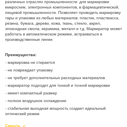
различных отраслях промышленности: для маркировки
микросхем, электронных компонентов, в фармацевтической,
пищевой промышленности. Позволяет проводить маркировку
тары и упаковки из любых материалов: пластик, пластмасса,
резина, бумага, дерево, кожа, ткань, стекло, акрил,
эпоксидная смола, керамика, металл и т.д. Маркиратор может
работать в автоматическом режиме, встраиваться в
производственные линии.
Преимущества:
- маркировка не стирается
- не повреждает упаковку
- не требует дополнительных расходных материалов
- маркиратор подходит для тонкой и точной маркировки
- имеет компактный размер
- полное воздушное охлаждение
- стабильная выходная мощность создает идеальный
оптический режим
Скрыть