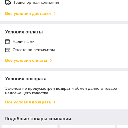
Транспортная компания
Все условия доставки
Условия оплаты
Наличными
Оплата по реквизитам
Все условия оплаты
Условия возврата
Законом не предусмотрен возврат и обмен данного товара
надлежащего качества
Все условия возврата
Подобные товары компании