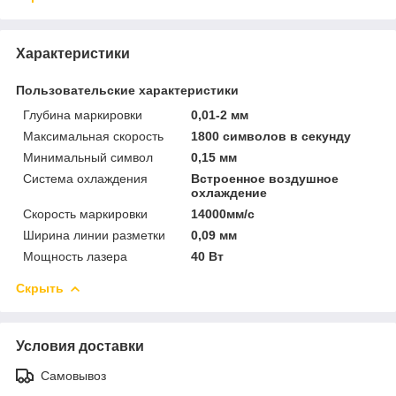
Характеристики
Пользовательские характеристики
Глубина маркировки
0,01-2 мм
Максимальная скорость
1800 символов в секунду
Минимальный символ
0,15 мм
Система охлаждения
Встроенное воздушное
охлаждение
Скорость маркировки
14000мм/с
Ширина линии разметки
0,09 мм
Мощность лазера
40 Вт
Скрыть
Условия доставки
Самовывоз