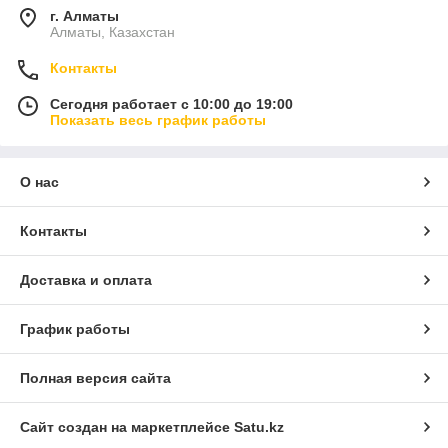
г. Алматы
Алматы, Казахстан
Контакты
Сегодня работает с 10:00 до 19:00
Показать весь график работы
О нас
Контакты
Доставка и оплата
График работы
Полная версия сайта
Сайт создан на маркетплейсе
Satu.kz