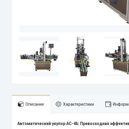
Описание
Характеристики
Информа
Автоматический укупор AC-4b: Превосходная эффекти