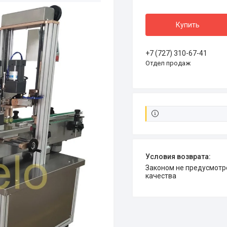
Купить
+7 (727) 310-67-41
Отдел продаж
Законом не предусмотрен возврат и обмен данного товара надлежащего
качества