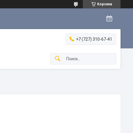
Корзина
+7 (727) 310-67-41