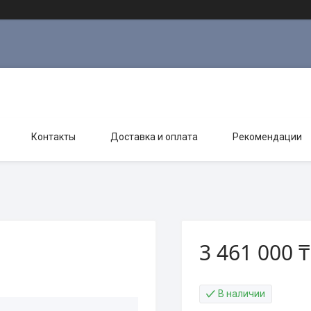
Контакты
Доставка и оплата
Рекомендации
3 461 000 ₸
В наличии