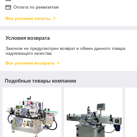
Оплата по реквизитам
Все условия оплаты
Условия возврата
Законом не предусмотрен возврат и обмен данного товара
надлежащего качества
Все условия возврата
Подобные товары компании