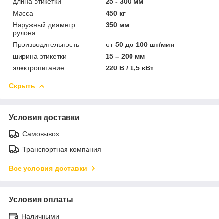
длина этикетки
25 - 300 мм
Масса
450 кг
Наружный диаметр
350 мм
рулона
Производительность
от 50 до 100 шт/мин
ширина этикетки
15 – 200 мм
электропитание
220 В / 1,5 кВт
Скрыть
Условия доставки
Самовывоз
Транспортная компания
Все условия доставки
Условия оплаты
Наличными