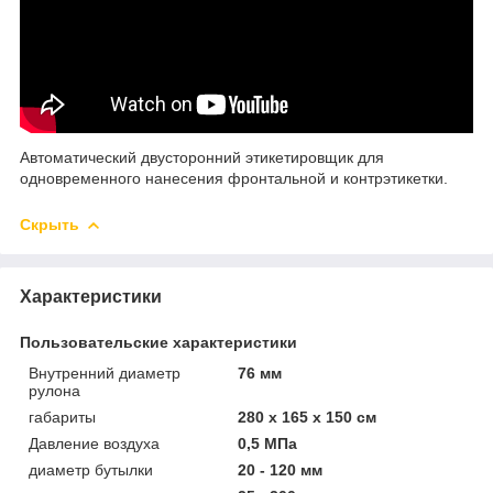
Автоматический двусторонний этикетировщик для
одновременного нанесения фронтальной и контрэтикетки.
Скрыть
Характеристики
Пользовательские характеристики
Внутренний диаметр
76 мм
рулона
габариты
280 х 165 х 150 см
Давление воздуха
0,5 МПа
диаметр бутылки
20 - 120 мм