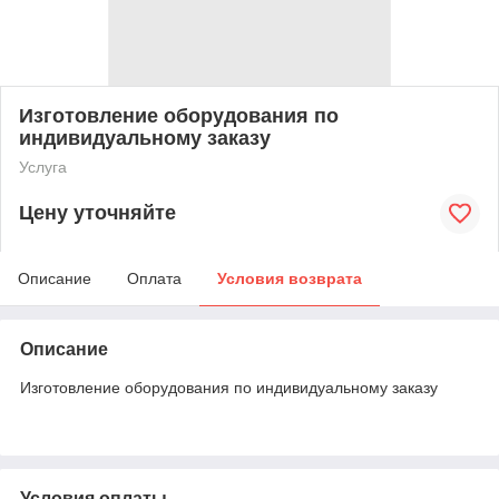
Изготовление оборудования по
индивидуальному заказу
Услуга
Цену уточняйте
Описание
Оплата
Условия возврата
Описание
Изготовление оборудования по индивидуальному заказу
Условия оплаты