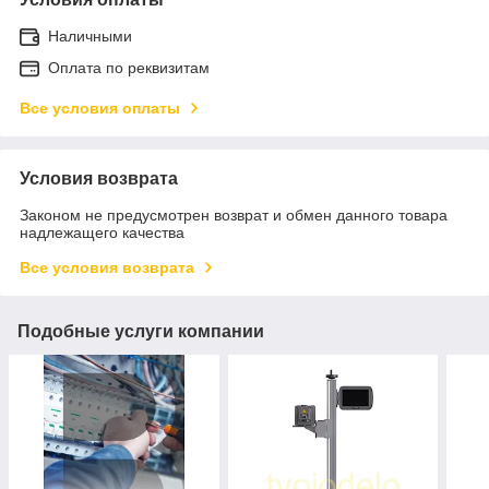
Наличными
Оплата по реквизитам
Все условия оплаты
Условия возврата
Законом не предусмотрен возврат и обмен данного товара
надлежащего качества
Все условия возврата
Подобные услуги компании