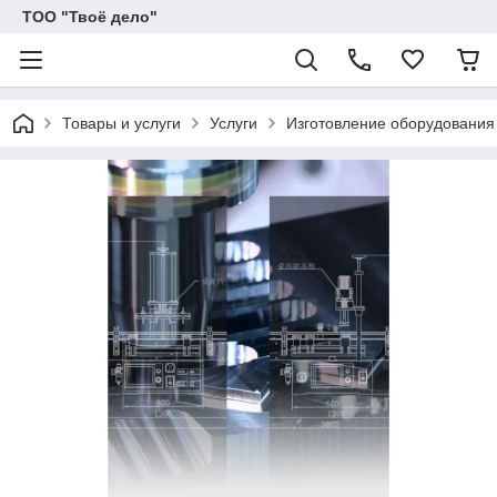
ТОО "Твоё дело"
Товары и услуги
Услуги
Изготовление оборудования