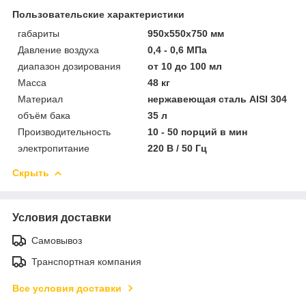
Пользовательские характеристики
габариты
950х550х750 мм
Давление воздуха
0,4 - 0,6 МПа
диапазон дозирования
от 10 до 100 мл
Масса
48 кг
Материал
нержавеющая сталь AISI 304
объём бака
35 л
Производительность
10 - 50 порций в мин
электропитание
220 В / 50 Гц
Скрыть
Условия доставки
Самовывоз
Транспортная компания
Все условия доставки