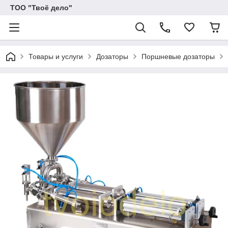
ТОО "Твоё дело"
Товары и услуги
Дозаторы
Поршневые дозаторы