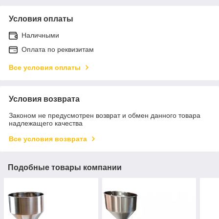
Условия оплаты
Наличными
Оплата по реквизитам
Все условия оплаты
Условия возврата
Законом не предусмотрен возврат и обмен данного товара
надлежащего качества
Все условия возврата
Подобные товары компании