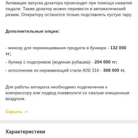
Активация запуска дозатора происходит при помощи нажатия
педали. Также дозатор можно перевести в автоматический
режим. Оператору останется только подставлять пустую тару.
Дополнительные опции:
- миксер для перемешивания продукта в бункере -
132 000
тг;
- бункер с подогревом (водяная рубашка) -
204 000 тг;
- исполнение из нержавеющей стали AISI 316 -
308 000 тг.
Для работы аппарата необходимо подключение к
компрессору или подвод пневмосети со сжатым очищенным
воздухом.
Скрыть
Характеристики