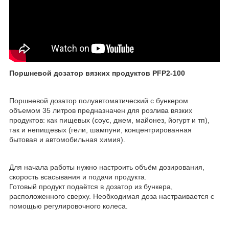
Поршневой дозатор вязких продуктов PFP2-100
Поршневой дозатор полуавтоматический с бункером
объемом 35 литров предназначен для розлива вязких
продуктов: как пищевых (соус, джем, майонез, йогурт и тп),
так и непищевых (гели, шампуни, концентрированная
бытовая и автомобильная химия).
Для начала работы нужно настроить объём дозирования,
скорость всасывания и подачи продукта.
Готовый продукт подаётся в дозатор из бункера,
расположенного сверху. Необходимая доза настраивается с
помощью регулировочного колеса.