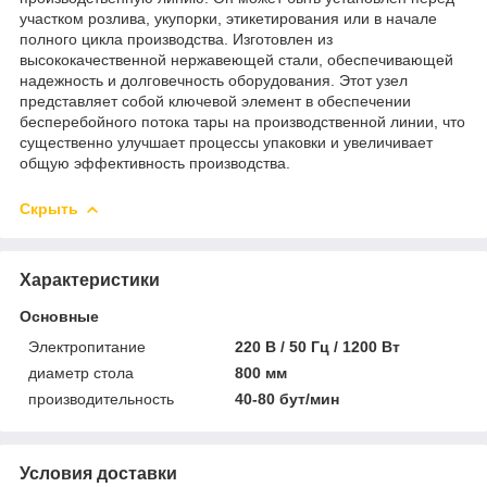
участком розлива, укупорки, этикетирования или в начале
полного цикла производства. Изготовлен из
высококачественной нержавеющей стали, обеспечивающей
надежность и долговечность оборудования. Этот узел
представляет собой ключевой элемент в обеспечении
бесперебойного потока тары на производственной линии, что
существенно улучшает процессы упаковки и увеличивает
общую эффективность производства.
Скрыть
Характеристики
Основные
Электропитание
220 В / 50 Гц / 1200 Вт
диаметр стола
800 мм
производительность
40-80 бут/мин
Условия доставки