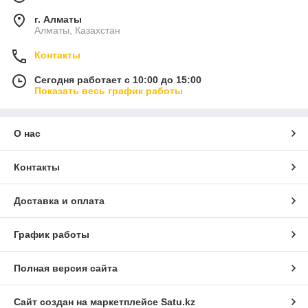
г. Алматы
Алматы, Казахстан
Контакты
Сегодня работает с 10:00 до 15:00
Показать весь график работы
О нас
Контакты
Доставка и оплата
График работы
Полная версия сайта
Сайт создан на маркетплейсе
Satu.kz