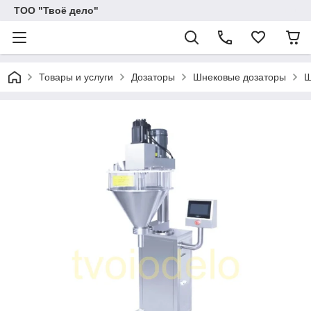
ТОО "Твоё дело"
Товары и услуги
Дозаторы
Шнековые дозаторы
Ш