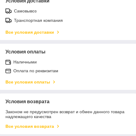
Условия доставки
Самовывоз
Транспортная компания
Все условия доставки
Условия оплаты
Наличными
Оплата по реквизитам
Все условия оплаты
Условия возврата
Законом не предусмотрен возврат и обмен данного товара
надлежащего качества
Все условия возврата