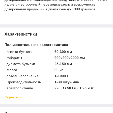
является встроенный перемешиватель и возможность
дозирования продукции в диапазоне до 1000 граммов.
Характеристики
Пользовательские характеристики
высота бутылки
60-300 мм
габариты
900x900x2000 мм
диаметр бутылки
25-150 мм
Масса
60 кг
объём наполнения
1-1000 г
Производительность
1-30 штук/мин
электропитание
220 В / 50 Гц / 1,25 кВт
Скрыть