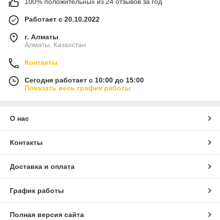
100% положительных из 24 отзывов за год
Работает с 20.10.2022
г. Алматы
Алматы, Казахстан
Контакты
Сегодня работает с 10:00 до 15:00
Показать весь график работы
О нас
Контакты
Доставка и оплата
График работы
Полная версия сайта