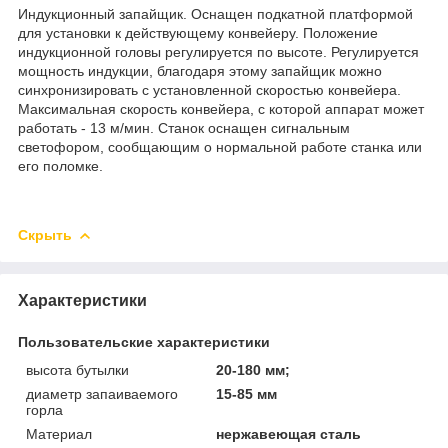
Индукционный запайщик. Оснащен подкатной платформой
для установки к действующему конвейеру. Положение
индукционной головы регулируется по высоте. Регулируется
мощность индукции, благодаря этому запайщик можно
синхронизировать с установленной скоростью конвейера.
Максимальная скорость конвейера, с которой аппарат может
работать - 13 м/мин. Станок оснащен сигнальным
светофором, сообщающим о нормальной работе станка или
его поломке.
Скрыть
Характеристики
Пользовательские характеристики
высота бутылки
20-180 мм;
диаметр запаиваемого
15-85 мм
горла
Материал
нержавеющая сталь