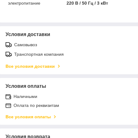
электропитание
220 В / 50 Гц / 3 кВт
Условия доставки
Самовывоз
Транспортная компания
Все условия доставки
Условия оплаты
Наличными
Оплата по реквизитам
Все условия оплаты
Условия возврата