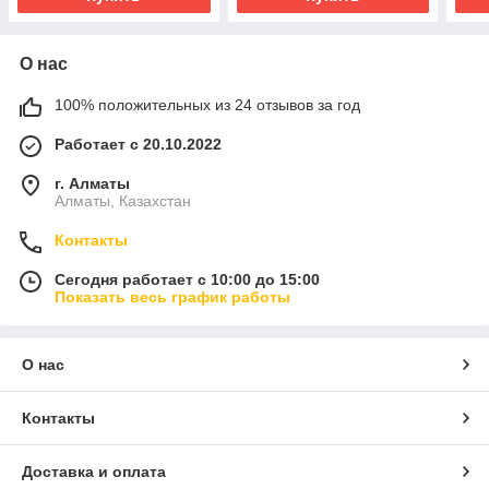
О нас
100% положительных из 24 отзывов за год
Работает с 20.10.2022
г. Алматы
Алматы, Казахстан
Контакты
Сегодня работает с 10:00 до 15:00
Показать весь график работы
О нас
Контакты
Доставка и оплата