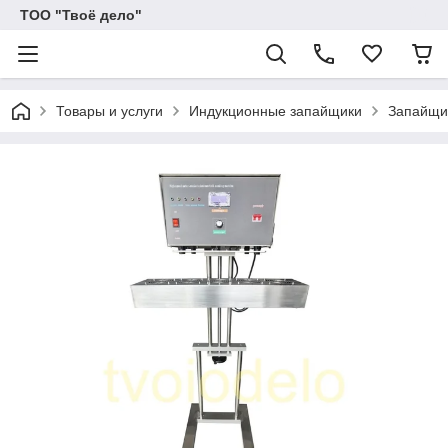
ТОО "Твоё дело"
Товары и услуги
Индукционные запайщики
Запайщи