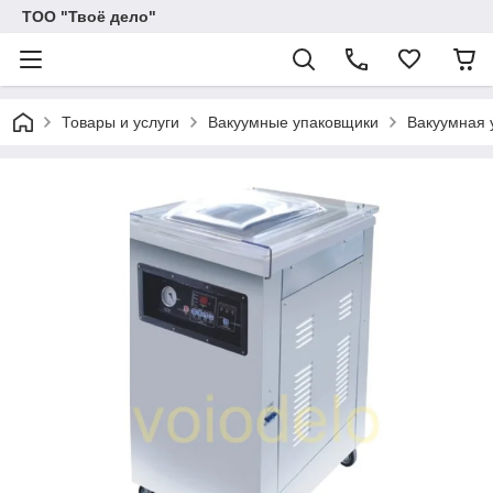
ТОО "Твоё дело"
Товары и услуги
Вакуумные упаковщики
Вакуумная 