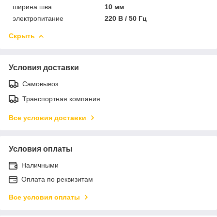
ширина шва
10 мм
электропитание
220 В / 50 Гц
Скрыть
Условия доставки
Самовывоз
Транспортная компания
Все условия доставки
Условия оплаты
Наличными
Оплата по реквизитам
Все условия оплаты